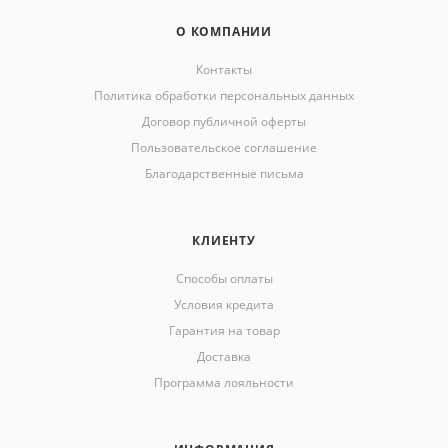
О КОМПАНИИ
Контакты
Политика обработки персональных данных
Договор публичной оферты
Пользовательское соглашение
Благодарственные письма
КЛИЕНТУ
Способы оплаты
Условия кредита
Гарантия на товар
Доставка
Программа лояльности