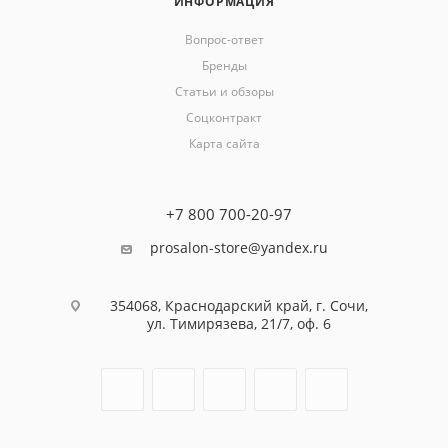
ИНФОРМАЦИЯ
Вопрос-ответ
Бренды
Статьи и обзоры
Соцконтракт
Карта сайта
+7 800 700-20-97
prosalon-store@yandex.ru
354068, Краснодарский край, г. Сочи,
ул. Тимирязева, 21/7, оф. 6