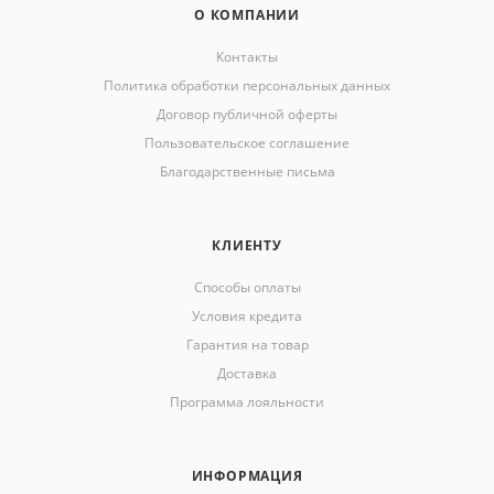
О КОМПАНИИ
Контакты
Политика обработки персональных данных
Договор публичной оферты
Пользовательское соглашение
Благодарственные письма
КЛИЕНТУ
Способы оплаты
Условия кредита
Гарантия на товар
Доставка
Программа лояльности
ИНФОРМАЦИЯ