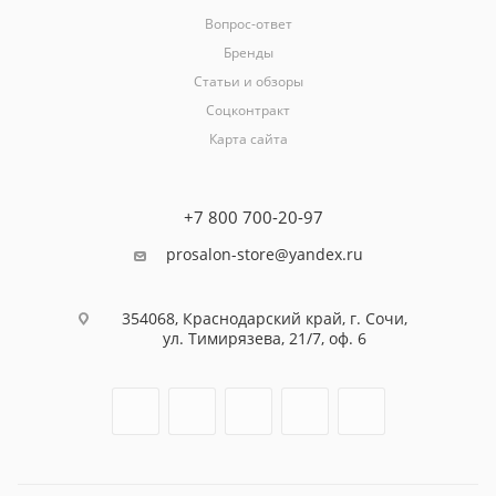
Вопрос-ответ
Бренды
Статьи и обзоры
Соцконтракт
Карта сайта
+7 800 700-20-97
prosalon-store@yandex.ru
354068, Краснодарский край, г. Сочи,
ул. Тимирязева, 21/7, оф. 6