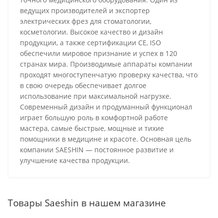
ведущих производителей и экспортер
электрических фрез для стоматологии,
косметологии. Высокое качество и дизайн
продукции, а также сертификации CE, ISO
обеспечили мировое признание и успех в 120
странах мира. Производимые аппараты компании
проходят многоступенчатую проверку качества, что
в свою очередь обеспечивает долгое
использование при максимальной нагрузке.
Современный дизайн и продуманный функционал
играет большую роль в комфортной работе
мастера, самые быстрые, мощные и тихие
помощники в медицине и красоте. Основная цель
компании SAESHIN — постоянное развитие и
улучшение качества продукции.
Товары Saeshin в нашем магазине