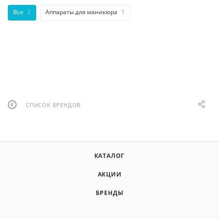
Все
2
Аппараты для маникюра
1
СПИСОК БРЕНДОВ
КАТАЛОГ
АКЦИИ
БРЕНДЫ