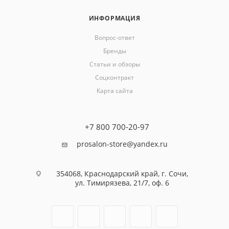
ИНФОРМАЦИЯ
Вопрос-ответ
Бренды
Статьи и обзоры
Соцконтракт
Карта сайта
+7 800 700-20-97
prosalon-store@yandex.ru
354068, Краснодарский край, г. Сочи,
ул. Тимирязева, 21/7, оф. 6