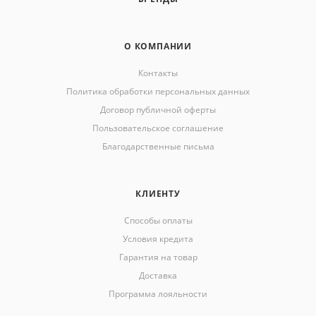
О КОМПАНИИ
Контакты
Политика обработки персональных данных
Договор публичной оферты
Пользовательское соглашение
Благодарственные письма
КЛИЕНТУ
Способы оплаты
Условия кредита
Гарантия на товар
Доставка
Программа лояльности