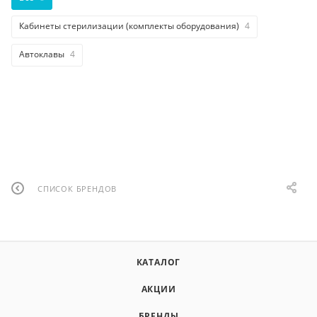
Кабинеты стерилизации (комплекты оборудования)
4
Автоклавы
4
СПИСОК БРЕНДОВ
КАТАЛОГ
АКЦИИ
БРЕНДЫ