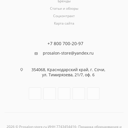
Бренды
Статьи и обзоры
Соцконтракт
Карта сайта
+7 800 700-20-97
prosalon-store@yandex.ru
354068, Краснодарский край, г. Сочи,
ул. Тимирязева, 21/7, оф. 6
2026 © Prosalon-store.ru ИНН 7743454416- Продажа оборудования и