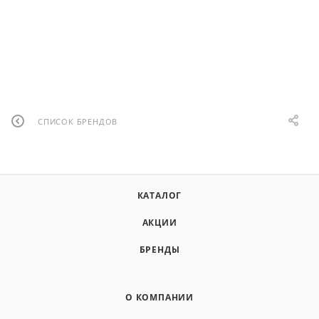
СПИСОК БРЕНДОВ
КАТАЛОГ
АКЦИИ
БРЕНДЫ
О КОМПАНИИ