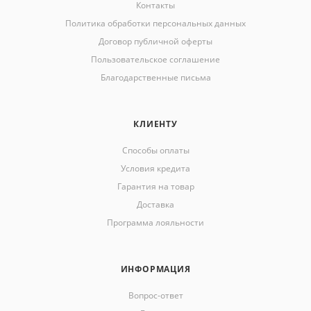
Контакты
Политика обработки персональных данных
Договор публичной оферты
Пользовательское соглашение
Благодарственные письма
КЛИЕНТУ
Способы оплаты
Условия кредита
Гарантия на товар
Доставка
Программа лояльности
ИНФОРМАЦИЯ
Вопрос-ответ