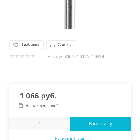
В избранное
Сравнить
Артикул:
806 104 001 524 033N
1 066
руб.
Нашли дешевле?
В корзину
Купить в 1 клик