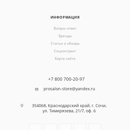
ИНФОРМАЦИЯ
Вопрос-ответ
Бренды
Статьи и обзоры
Соцконтракт
Карта сайта
+7 800 700-20-97
prosalon-store@yandex.ru
354068, Краснодарский край, г. Сочи,
ул. Тимирязева, 21/7, оф. 6