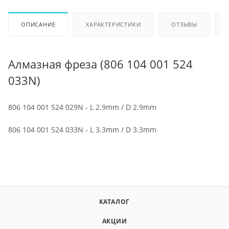
ОПИСАНИЕ
ХАРАКТЕРИСТИКИ
ОТЗЫВЫ
Алмазная фреза (806 104 001 524
033N)
806 104 001 524 029N - L 2.9mm / D 2.9mm
806 104 001 524 033N - L 3.3mm / D 3.3mm
КАТАЛОГ
АКЦИИ