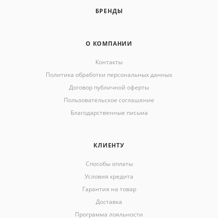
БРЕНДЫ
О КОМПАНИИ
Контакты
Политика обработки персональных данных
Договор публичной оферты
Пользовательское соглашение
Благодарственные письма
КЛИЕНТУ
Способы оплаты
Условия кредита
Гарантия на товар
Доставка
Программа лояльности