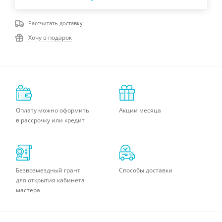
Рассчитать доставку
Хочу в подарок
Оплату можно оформить
Акции месяца
в рассрочку или кредит
Безвозмездный грант
Способы доставки
для открытия кабинета
мастера