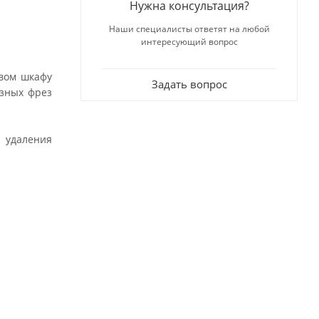
Нужна консультация?
Наши специалисты ответят на любой
интересующий вопрос
овом шкафу
Задать вопрос
азных фрез
 удаления