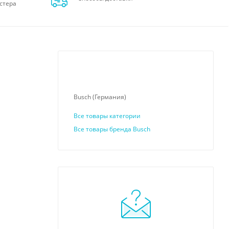
стера
Busch (Германия)
Все товары категории
Все товары бренда Busch