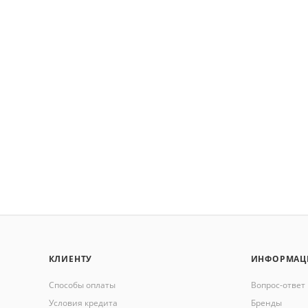
КЛИЕНТУ
ИНФОРМАЦ
Способы оплаты
Вопрос-ответ
Условия кредита
Бренды