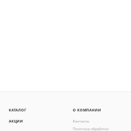
КАТАЛОГ
О КОМПАНИИ
АКЦИИ
Контакты
Политика обработки