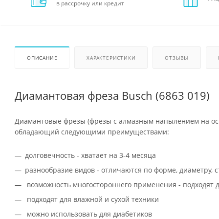
в рассрочку или кредит
ОПИСАНИЕ
ХАРАКТЕРИСТИКИ
ОТЗЫВЫ
Диамантовая фреза Busch (6863 019)
Диамантовые фрезы (фрезы с алмазным напылением на осн
обладающий следующими преимуществами:
долговечность - хватает на 3-4 месяца
разнообразие видов - отличаются по форме, диаметру, 
возможность многостороннего применения - подходят д
подходят для влажной и сухой техники
можно использовать для диабетиков