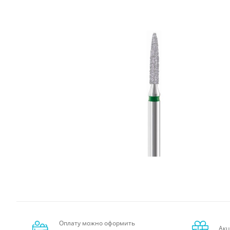
Оплату можно оформить
Акц