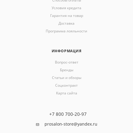
Способы оплаты
Условия кредита
Гарантия на товар
Доставка
Программа лояльности
ИНФОРМАЦИЯ
Вопрос-ответ
Бренды
Статьи и обзоры
Соцконтракт
Карта сайта
+7 800 700-20-97
prosalon-store@yandex.ru