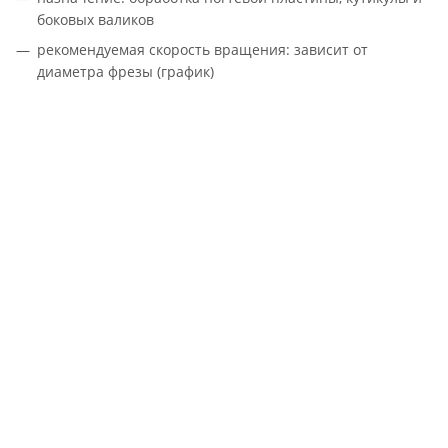
боковых валиков
рекомендуемая скорость вращения: зависит от
диаметра фрезы (график)