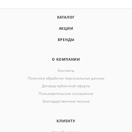
КАТАЛОГ
АКЦИИ
БРЕНДЫ
О КОМПАНИИ
Контакты
Политика обработки персональных данных
Договор публичной оферты
Пользовательское соглашение
Благодарственные письма
КЛИЕНТУ