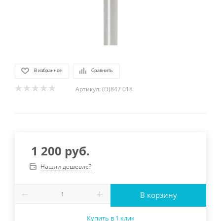
В избранное
Сравнить
Артикул:
(D)847 018
1 200
руб.
Нашли дешевле?
В корзину
Купить в 1 клик