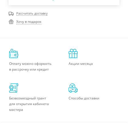
Рассчитать доставку
Хочу в подарок
Оплату можно оформить
Акции месяца
в рассрочку или кредит
Безвозмездный грант
Способы доставки
для открытия кабинета
мастера