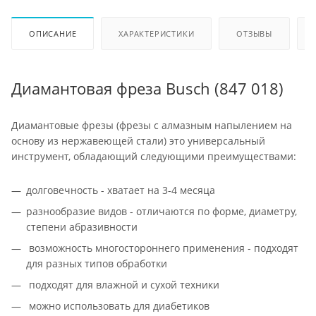
ОПИСАНИЕ
ХАРАКТЕРИСТИКИ
ОТЗЫВЫ
Диамантовая фреза Busch (847 018)
Диамантовые фрезы (фрезы с алмазным напылением на
основу из нержавеющей стали) это универсальный
инструмент, обладающий следующими преимуществами:
долговечность - хватает на 3-4 месяца
разнообразие видов - отличаются по форме, диаметру,
степени абразивности
возможность многостороннего применения - подходят
для разных типов обработки
подходят для влажной и сухой техники
можно использовать для диабетиков