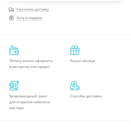
Рассчитать доставку
Хочу в подарок
Оплату можно оформить
Акции месяца
в рассрочку или кредит
Безвозмездный грант
Способы доставки
для открытия кабинета
мастера