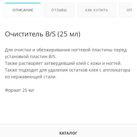
ОПИСАНИЕ
ОТЗЫВЫ
КАК КУПИТЬ
ОПЛА
Очиститель B/S (25 мл)
Для очистки и обезжиривания ногтевой пластины перед
установкой пластин B/S.
Также растворяет затвердевший клей с кожи и ногтей.
Также подходит для удаления остатков клея с аппликатора
из нержавеющей стали.
Формат 25 мл
КАТАЛОГ