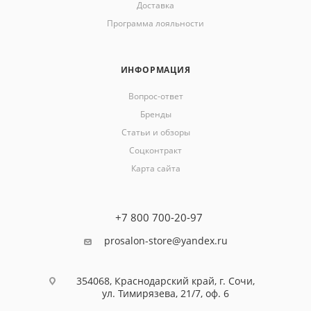
Доставка
Программа лояльности
ИНФОРМАЦИЯ
Вопрос-ответ
Бренды
Статьи и обзоры
Соцконтракт
Карта сайта
+7 800 700-20-97
prosalon-store@yandex.ru
354068, Краснодарский край, г. Сочи,
ул. Тимирязева, 21/7, оф. 6