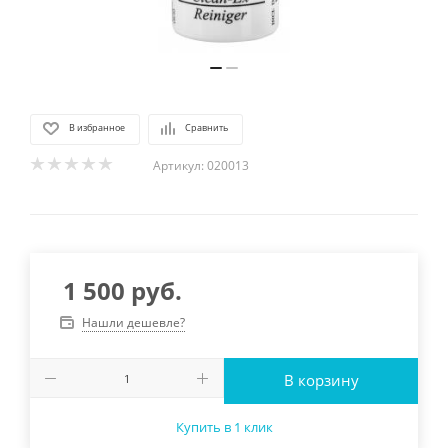
В избранное
Сравнить
Артикул:
020013
1 500
руб.
Нашли дешевле?
В корзину
Купить в 1 клик