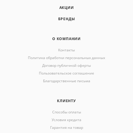
АКЦИИ
БРЕНДЫ
О КОМПАНИИ
Контакты
Политика обработки персональных данных
Договор публичной оферты
Пользовательское соглашение
Благодарственные письма
КЛИЕНТУ
Способы оплаты
Условия кредита
Гарантия на товар