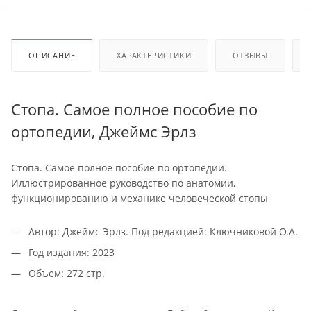
ОПИСАНИЕ
ХАРАКТЕРИСТИКИ
ОТЗЫВЫ
Стопа. Самое полное пособие по
ортопедии, Джеймс Эрлз
Стопа. Самое полное пособие по ортопедии.
Иллюстрированное руководство по анатомии,
функционированию и механике человеческой стопы
Автор: Джеймс Эрлз. Под редакцией: Ключниковой О.А.
Год издания: 2023
Объем: 272 стр.