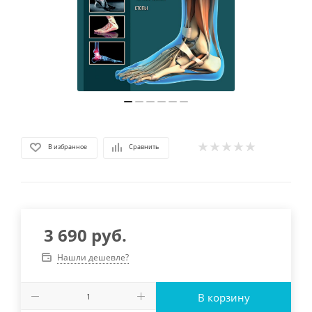
В избранное
Сравнить
3 690
руб.
Нашли дешевле?
В корзину