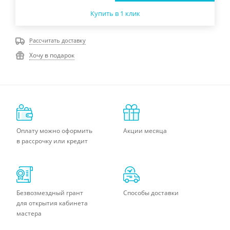
Купить в 1 клик
Рассчитать доставку
Хочу в подарок
Оплату можно оформить
Акции месяца
в рассрочку или кредит
Безвозмездный грант
Способы доставки
для открытия кабинета
мастера