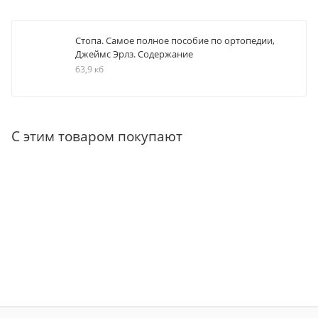
Стопа. Самое полное пособие по ортопедии,
Джеймс Эрлз. Содержание
63,9 кб
С этим товаром покупают