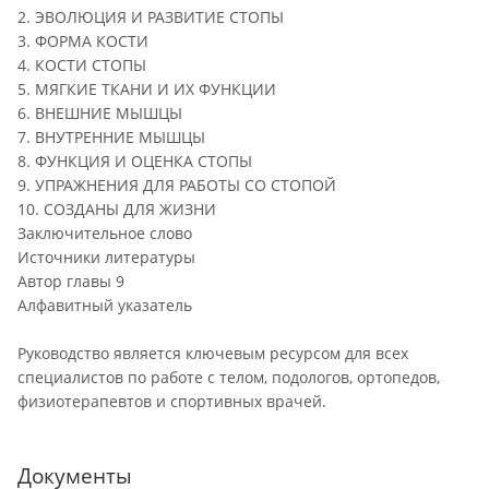
2. ЭВОЛЮЦИЯ И РАЗВИТИЕ СТОПЫ
3. ФОРМА КОСТИ
4. КОСТИ СТОПЫ
5. МЯГКИЕ ТКАНИ И ИХ ФУНКЦИИ
6. ВНЕШНИЕ МЫШЦЫ
7. ВНУТРЕННИЕ МЫШЦЫ
8. ФУНКЦИЯ И ОЦЕНКА СТОПЫ
9. УПРАЖНЕНИЯ ДЛЯ РАБОТЫ СО СТОПОЙ
10. СОЗДАНЫ ДЛЯ ЖИЗНИ
Заключительное слово
Источники литературы
Автор главы 9
Алфавитный указатель
Руководство является ключевым ресурсом для всех
специалистов по работе с телом, подологов, ортопедов,
физиотерапевтов и спортивных врачей.
Документы