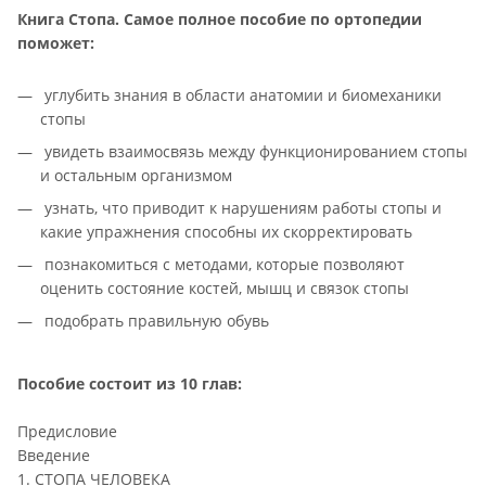
Книга Стопа. Самое полное пособие по ортопедии
поможет:
углубить знания в области анатомии и биомеханики
стопы
увидеть взаимосвязь между функционированием стопы
и остальным организмом
узнать, что приводит к нарушениям работы стопы и
какие упражнения способны их скорректировать
познакомиться с методами, которые позволяют
оценить состояние костей, мышц и связок стопы
подобрать правильную обувь
Пособие состоит из 10 глав:
Предисловие
Введение
1. СТОПА ЧЕЛОВЕКА