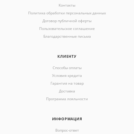
Контакты
Политика обработки персональных данных
Договор публичной оферты
Пользовательское соглашение
Благодарственные письма
КЛИЕНТУ
Способы оплаты
Условия кредита
Гарантия на товар
Доставка
Программа лояльности
ИНФОРМАЦИЯ
Вопрос-ответ