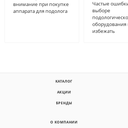
Частые ошибк
внимание при покупке
выборе
аппарата для подолога
подологическо
оборудования 
избежать
КАТАЛОГ
АКЦИИ
БРЕНДЫ
О КОМПАНИИ