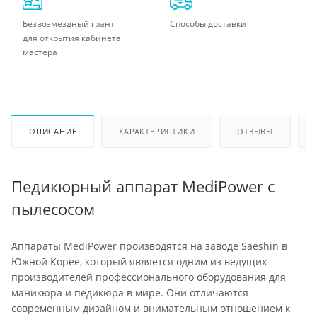
Безвозмездный грант
Способы доставки
для открытия кабинета
мастера
ОПИСАНИЕ
ХАРАКТЕРИСТИКИ
ОТЗЫВЫ
Педикюрный аппарат MediPower с
пылесосом
Аппараты MediPower производятся на заводе Saeshin в
Южной Корее, который является одним из ведущих
производителей профессионального оборудования для
маникюра и педикюра в мире. Они отличаются
современным дизайном и внимательным отношением к