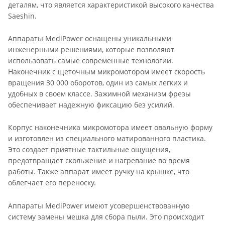
деталям, что является характеристикой высокого качества
Saeshin.
Аппараты MediPower оснащены уникальными
инженерными решениями, которые позволяют
использовать самые современные технологии.
Наконечник с щеточным микромотором имеет скорость
вращения 30 000 оборотов, один из самых легких и
удобных в своем классе. Зажимной механизм фрезы
обеспечивает надежную фиксацию без усилий.
Корпус наконечника микромотора имеет овальную форму
и изготовлен из специального матированного пластика.
Это создает приятные тактильные ощущения,
предотвращает скольжение и нагревание во время
работы. Также аппарат имеет ручку на крышке, что
облегчает его переноску.
Аппараты MediPower имеют усовершенствованную
систему замены мешка для сбора пыли. Это происходит