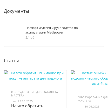
Документы
Паспорт изделия и руководство по
эксплуатации Medipower
2,1 мб
Статьи
ОБОРУДОВАНИЕ ДЛЯ КАБИНЕТА
МАСТЕРА
ОБОРУДОВАНИЕ ДЛЯ
МАСТЕРА
—
25.06.2025
На что обратить
—
10.06.2025