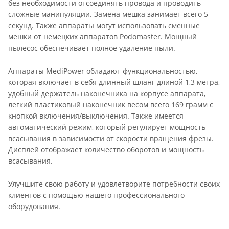
без необходимости отсоединять провода и проводить
сложные манипуляции. Замена мешка занимает всего 5
секунд. Также аппараты могут использовать сменные
мешки от немецких аппаратов Podomaster. Мощный
пылесос обеспечивает полное удаление пыли.
Аппараты MediPower обладают функциональностью,
которая включает в себя длинный шланг длиной 1,3 метра,
удобный держатель наконечника на корпусе аппарата,
легкий пластиковый наконечник весом всего 169 грамм с
кнопкой включения/выключения. Также имеется
автоматический режим, который регулирует мощность
всасывания в зависимости от скорости вращения фрезы.
Дисплей отображает количество оборотов и мощность
всасывания.
Улучшите свою работу и удовлетворите потребности своих
клиентов с помощью нашего профессионального
оборудования.