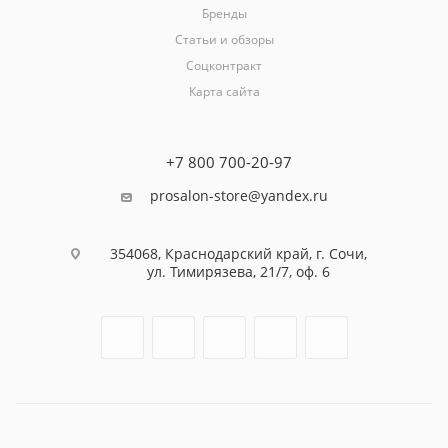
Бренды
Статьи и обзоры
Соцконтракт
Карта сайта
+7 800 700-20-97
prosalon-store@yandex.ru
354068, Краснодарский край, г. Сочи,
ул. Тимирязева, 21/7, оф. 6