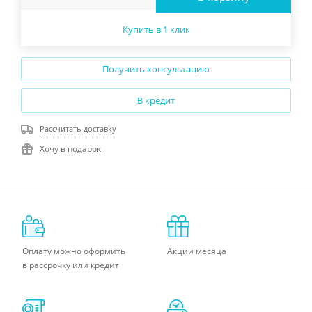
Купить в 1 клик
Получить консультацию
В кредит
Рассчитать доставку
Хочу в подарок
Оплату можно оформить
Акции месяца
в рассрочку или кредит