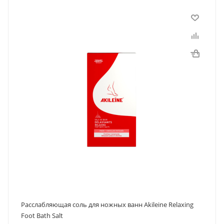
Расслабляющая соль для ножных ванн Akileine Relaxing
Foot Bath Salt