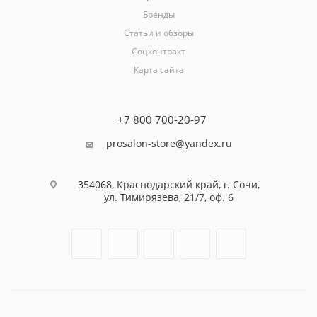
Бренды
Статьи и обзоры
Соцконтракт
Карта сайта
+7 800 700-20-97
prosalon-store@yandex.ru
354068, Краснодарский край, г. Сочи,
ул. Тимирязева, 21/7, оф. 6