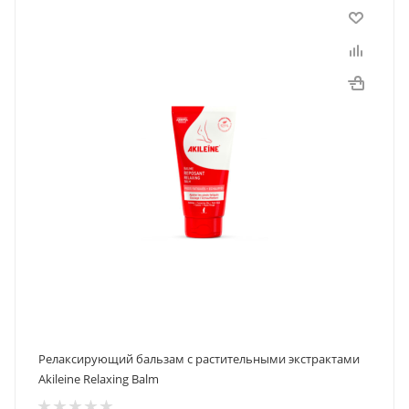
Релаксирующий бальзам с растительными экстрактами
Akileine Relaxing Balm