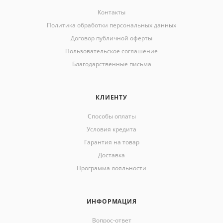
Контакты
Политика обработки персональных данных
Договор публичной оферты
Пользовательское соглашение
Благодарственные письма
КЛИЕНТУ
Способы оплаты
Условия кредита
Гарантия на товар
Доставка
Программа лояльности
ИНФОРМАЦИЯ
Вопрос-ответ