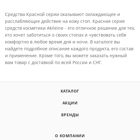
Средства Красной серии оказывают охлаждающее и
расслабляющее действие на кожу стоп. Красная серия
средств косметики Akileine - это отличное решение для тех,
кто хочет заботиться о своих стопах и чувствовать себя
комфортно в любое время дня и ночи. В каталоге вы
найдете подробное описание каждого продукта, его состав
и применение. Кроме того, вы можете заказать нужный
вам товар с доставкой по всей России и СНГ.
КАТАЛОГ
АКЦИИ
БРЕНДЫ
О КОМПАНИИ