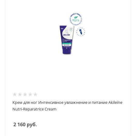
Крем для ног Интенсивное увлажнение и питание Akileine
Nutri-Reparatrice Cream
2 160
руб.