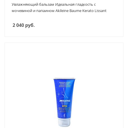
Увлажняющий бальзам Идеальная гладкость с
мочевиной и папаином Akileine Baume Kerato Lissant
2 040
руб.