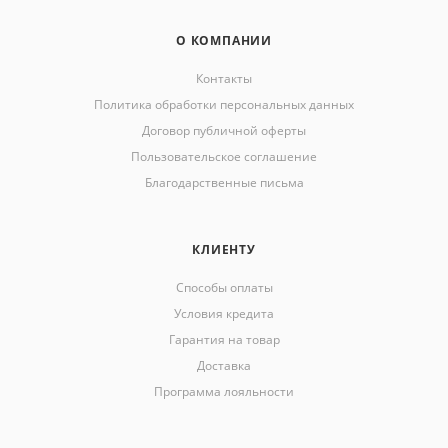
О КОМПАНИИ
Контакты
Политика обработки персональных данных
Договор публичной оферты
Пользовательское соглашение
Благодарственные письма
КЛИЕНТУ
Способы оплаты
Условия кредита
Гарантия на товар
Доставка
Программа лояльности