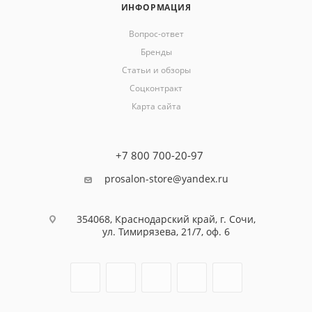
ИНФОРМАЦИЯ
Вопрос-ответ
Бренды
Статьи и обзоры
Соцконтракт
Карта сайта
+7 800 700-20-97
prosalon-store@yandex.ru
354068, Краснодарский край, г. Сочи,
ул. Тимирязева, 21/7, оф. 6