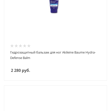
Гидрозащитный бальзам для ног Akileine Baume Hydra-
Defense Balm
2 280
руб.