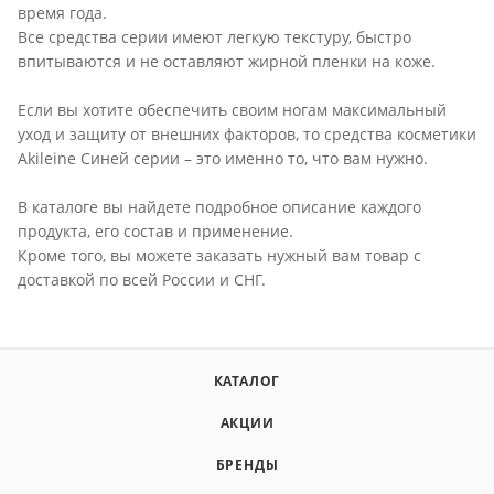
время года.
Все средства серии имеют легкую текстуру, быстро
впитываются и не оставляют жирной пленки на коже.
Если вы хотите обеспечить своим ногам максимальный
уход и защиту от внешних факторов, то средства косметики
Akileine Синей серии – это именно то, что вам нужно.
В каталоге вы найдете подробное описание каждого
продукта, его состав и применение.
Кроме того, вы можете заказать нужный вам товар с
доставкой по всей России и СНГ.
КАТАЛОГ
АКЦИИ
БРЕНДЫ